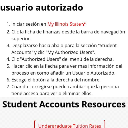
usuario autorizado
Iniciar sesión en
My Illinois State
Clic la ficha de finanzas desde la barra de navegación
superior.
Desplazarse hacia abajo para la sección "Student
Accounts" y clic "My Authorized Users".
Clic "Authorized Users" del menú de la derecha.
Hacer clic en la flecha para ver mas información del
proceso en como añadir un Usuario Autorizado.
Escoge el botón a la derecha del nombre.
Cuando corregirse puede cambiar que la persona
tiene acceso para ver o eliminar ellos.
Student Accounts Resources
Undergraduate Tuition Rates