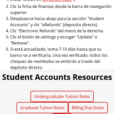
Clic la ficha de finanzas desde la barra de navegación
superior.
Desplazarse hacia abajo para la sección "Student
Accounts" y clic "eRefunds" (deposito directo).
Clic "Electronic Refunds" del menú de la derecha.
Clic el botón de settings y escoger "Update" o
"Remove".
Si está actualizado, toma 7-10 días hasta que su
banco va a verificarla. Una vez verificado, todos los
cheques de reembolso se emitirán a través del
depósito directo.
Student Accounts Resources
Undergraduate Tuition Rates
Graduate Tuition Rates
Billing Due Dates