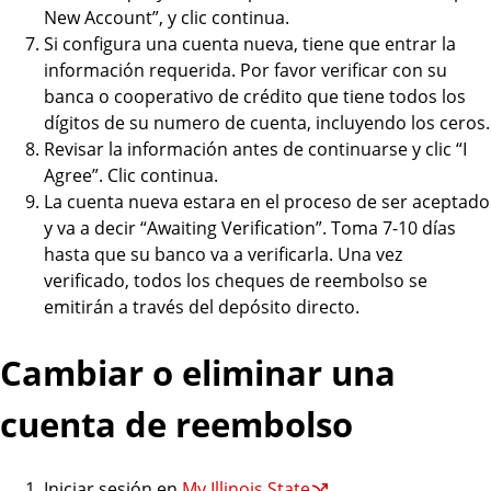
New Account”, y clic continua.
Si configura una cuenta nueva, tiene que entrar la
información requerida. Por favor verificar con su
banca o cooperativo de crédito que tiene todos los
dígitos de su numero de cuenta, incluyendo los ceros.
Revisar la información antes de continuarse y clic “I
Agree”. Clic continua.
La cuenta nueva estara en el proceso de ser aceptado
y va a decir “Awaiting Verification”. Toma 7-10 días
hasta que su banco va a verificarla. Una vez
verificado, todos los cheques de reembolso se
emitirán a través del depósito directo.
Cambiar o eliminar una
cuenta de reembolso
Iniciar sesión en
My Illinois State