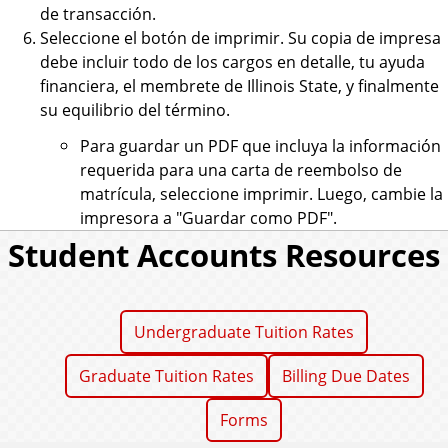
de transacción.
Seleccione el botón de imprimir. Su copia de impresa
debe incluir todo de los cargos en detalle, tu ayuda
financiera, el membrete de Illinois State, y finalmente
su equilibrio del término.
Para guardar un PDF que incluya la información
requerida para una carta de reembolso de
matrícula, seleccione imprimir. Luego, cambie la
impresora a "Guardar como PDF".
Student Accounts Resources
Undergraduate Tuition Rates
Graduate Tuition Rates
Billing Due Dates
Forms